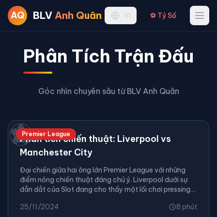
BLV
Anh Quân
AQ
Ope
VI
⚽ Tỷ Số
Phân Tích Trận Đấu
Góc nhìn chuyên sâu từ BLV Anh Quân
⚽
Premier League
Phân tích chiến thuật: Liverpool vs
Manchester City
Đại chiến giữa hai ông lớn Premier League với những
điểm nóng chiến thuật đáng chú ý. Liverpool dưới sự
dẫn dắt của Slot đang cho thấy một lối chơi pressing
khác biệt so với thời Klopp.
25/11/2024
8 phút