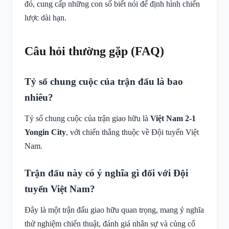
đó, cung cấp những con số biết nói để định hình chiến
lược dài hạn.
Câu hỏi thường gặp (FAQ)
Tỷ số chung cuộc của trận đấu là bao
nhiêu?
Tỷ số chung cuộc của trận giao hữu là
Việt Nam 2-1
Yongin City
, với chiến thắng thuộc về Đội tuyển Việt
Nam.
Trận đấu này có ý nghĩa gì đối với Đội
tuyển Việt Nam?
Đây là một trận đấu giao hữu quan trọng, mang ý nghĩa
thử nghiệm chiến thuật, đánh giá nhân sự và củng cố