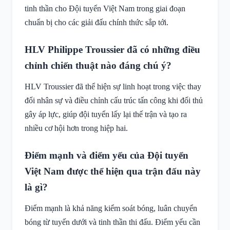
tinh thần cho Đội tuyển Việt Nam trong giai đoạn
chuẩn bị cho các giải đấu chính thức sắp tới.
HLV Philippe Troussier đã có những điều
chỉnh chiến thuật nào đáng chú ý?
HLV Troussier đã thể hiện sự linh hoạt trong việc thay
đổi nhân sự và điều chỉnh cấu trúc tấn công khi đối thủ
gây áp lực, giúp đội tuyển lấy lại thế trận và tạo ra
nhiều cơ hội hơn trong hiệp hai.
Điểm mạnh và điểm yếu của Đội tuyển
Việt Nam được thể hiện qua trận đấu này
là gì?
Điểm mạnh là khả năng kiểm soát bóng, luân chuyển
bóng từ tuyến dưới và tinh thần thi đấu. Điểm yếu cần