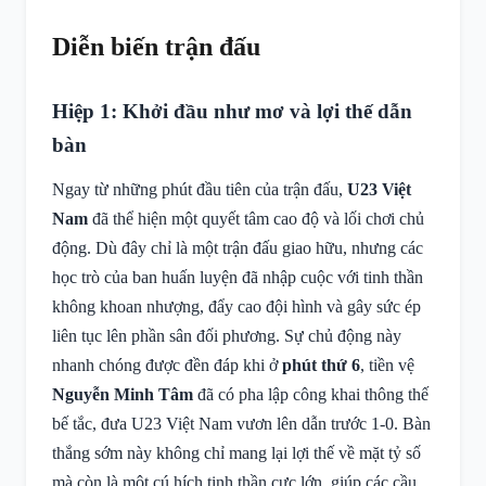
Diễn biến trận đấu
Hiệp 1: Khởi đầu như mơ và lợi thế dẫn
bàn
Ngay từ những phút đầu tiên của trận đấu,
U23 Việt
Nam
đã thể hiện một quyết tâm cao độ và lối chơi chủ
động. Dù đây chỉ là một trận đấu giao hữu, nhưng các
học trò của ban huấn luyện đã nhập cuộc với tinh thần
không khoan nhượng, đẩy cao đội hình và gây sức ép
liên tục lên phần sân đối phương. Sự chủ động này
nhanh chóng được đền đáp khi ở
phút thứ 6
, tiền vệ
Nguyễn Minh Tâm
đã có pha lập công khai thông thế
bế tắc, đưa U23 Việt Nam vươn lên dẫn trước 1-0. Bàn
thắng sớm này không chỉ mang lại lợi thế về mặt tỷ số
mà còn là một cú hích tinh thần cực lớn, giúp các cầu