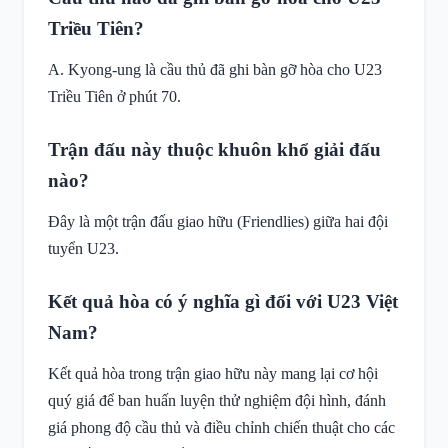
Triều Tiên?
A. Kyong-ung là cầu thủ đã ghi bàn gỡ hòa cho U23
Triều Tiên ở phút 70.
Trận đấu này thuộc khuôn khổ giải đấu
nào?
Đây là một trận đấu giao hữu (Friendlies) giữa hai đội
tuyển U23.
Kết quả hòa có ý nghĩa gì đối với U23 Việt
Nam?
Kết quả hòa trong trận giao hữu này mang lại cơ hội
quý giá để ban huấn luyện thử nghiệm đội hình, đánh
giá phong độ cầu thủ và điều chỉnh chiến thuật cho các