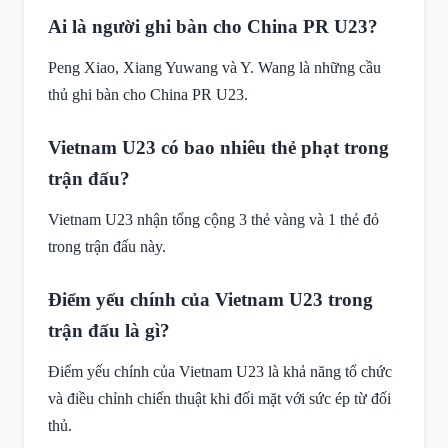
Ai là người ghi bàn cho China PR U23?
Peng Xiao, Xiang Yuwang và Y. Wang là những cầu
thủ ghi bàn cho China PR U23.
Vietnam U23 có bao nhiêu thẻ phạt trong
trận đấu?
Vietnam U23 nhận tổng cộng 3 thẻ vàng và 1 thẻ đỏ
trong trận đấu này.
Điểm yếu chính của Vietnam U23 trong
trận đấu là gì?
Điểm yếu chính của Vietnam U23 là khả năng tổ chức
và điều chỉnh chiến thuật khi đối mặt với sức ép từ đối
thủ.