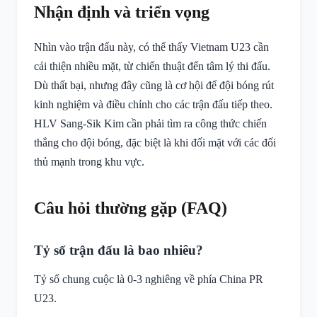
Nhận định và triển vọng
Nhìn vào trận đấu này, có thể thấy Vietnam U23 cần
cải thiện nhiều mặt, từ chiến thuật đến tâm lý thi đấu.
Dù thất bại, nhưng đây cũng là cơ hội để đội bóng rút
kinh nghiệm và điều chỉnh cho các trận đấu tiếp theo.
HLV Sang-Sik Kim cần phải tìm ra công thức chiến
thắng cho đội bóng, đặc biệt là khi đối mặt với các đối
thủ mạnh trong khu vực.
Câu hỏi thường gặp (FAQ)
Tỷ số trận đấu là bao nhiêu?
Tỷ số chung cuộc là 0-3 nghiêng về phía China PR
U23.