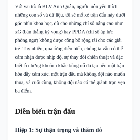
Với vai trò là BLV Anh Quân, người luôn yêu thích
những con số và dữ liệu, tôi sẽ mổ xẻ trận đấu này dưới
góc nhìn khoa học, dù cho những chỉ số nâng cao như
xG (bàn thắng kỳ vọng) hay PPDA (chỉ số áp lực
phòng ngự) không được công bố rộng rãi cho các giải
trẻ. Tuy nhiên, qua từng diễn biến, chúng ta vẫn có thể
cảm nhận được nhịp độ, sự thay đổi chiến thuật và đặc
biệt là những khoảnh khắc bùng nổ đã tạo nên một trận
hòa đầy cảm xúc, một trận đấu mà không đội nào muốn
thua, và cuối cùng, không đội nào có thể giành trọn vẹn
ba điểm.
Diễn biến trận đấu
Hiệp 1: Sự thận trọng và thăm dò