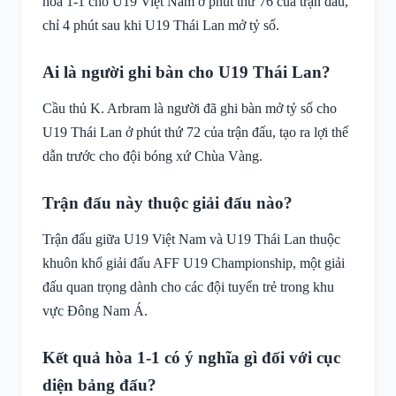
hòa 1-1 cho U19 Việt Nam ở phút thứ 76 của trận đấu,
chỉ 4 phút sau khi U19 Thái Lan mở tỷ số.
Ai là người ghi bàn cho U19 Thái Lan?
Cầu thủ K. Arbram là người đã ghi bàn mở tỷ số cho
U19 Thái Lan ở phút thứ 72 của trận đấu, tạo ra lợi thế
dẫn trước cho đội bóng xứ Chùa Vàng.
Trận đấu này thuộc giải đấu nào?
Trận đấu giữa U19 Việt Nam và U19 Thái Lan thuộc
khuôn khổ giải đấu AFF U19 Championship, một giải
đấu quan trọng dành cho các đội tuyển trẻ trong khu
vực Đông Nam Á.
Kết quả hòa 1-1 có ý nghĩa gì đối với cục
diện bảng đấu?