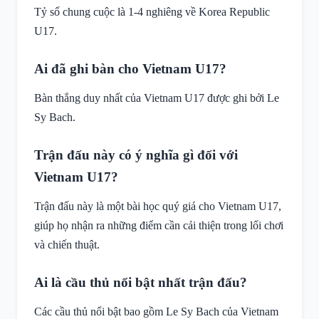
Tỷ số chung cuộc là 1-4 nghiêng về Korea Republic
U17.
Ai đã ghi bàn cho Vietnam U17?
Bàn thắng duy nhất của Vietnam U17 được ghi bởi Le
Sy Bach.
Trận đấu này có ý nghĩa gì đối với
Vietnam U17?
Trận đấu này là một bài học quý giá cho Vietnam U17,
giúp họ nhận ra những điểm cần cải thiện trong lối chơi
và chiến thuật.
Ai là cầu thủ nổi bật nhất trận đấu?
Các cầu thủ nổi bật bao gồm Le Sy Bach của Vietnam