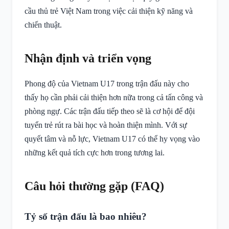
cầu thủ trẻ Việt Nam trong việc cải thiện kỹ năng và
chiến thuật.
Nhận định và triển vọng
Phong độ của Vietnam U17 trong trận đấu này cho
thấy họ cần phải cải thiện hơn nữa trong cả tấn công và
phòng ngự. Các trận đấu tiếp theo sẽ là cơ hội để đội
tuyển trẻ rút ra bài học và hoàn thiện mình. Với sự
quyết tâm và nỗ lực, Vietnam U17 có thể hy vọng vào
những kết quả tích cực hơn trong tương lai.
Câu hỏi thường gặp (FAQ)
Tỷ số trận đấu là bao nhiêu?