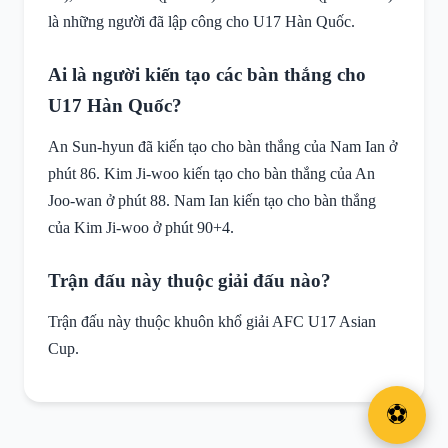
là những người đã lập công cho U17 Hàn Quốc.
Ai là người kiến tạo các bàn thắng cho
U17 Hàn Quốc?
An Sun-hyun đã kiến tạo cho bàn thắng của Nam Ian ở
phút 86. Kim Ji-woo kiến tạo cho bàn thắng của An
Joo-wan ở phút 88. Nam Ian kiến tạo cho bàn thắng
của Kim Ji-woo ở phút 90+4.
Trận đấu này thuộc giải đấu nào?
Trận đấu này thuộc khuôn khổ giải AFC U17 Asian
Cup.
⚽