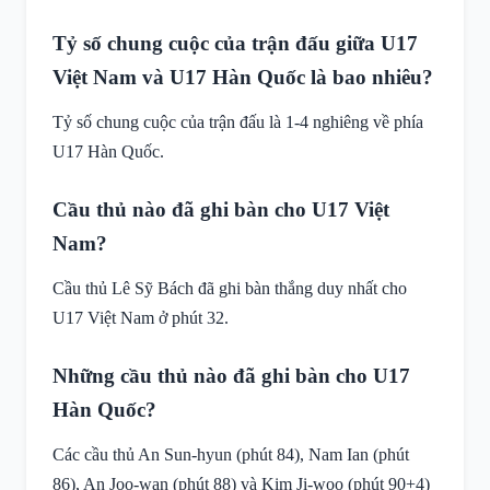
Tỷ số chung cuộc của trận đấu giữa U17
Việt Nam và U17 Hàn Quốc là bao nhiêu?
Tỷ số chung cuộc của trận đấu là 1-4 nghiêng về phía
U17 Hàn Quốc.
Cầu thủ nào đã ghi bàn cho U17 Việt
Nam?
Cầu thủ Lê Sỹ Bách đã ghi bàn thắng duy nhất cho
U17 Việt Nam ở phút 32.
Những cầu thủ nào đã ghi bàn cho U17
Hàn Quốc?
Các cầu thủ An Sun-hyun (phút 84), Nam Ian (phút
86), An Joo-wan (phút 88) và Kim Ji-woo (phút 90+4)