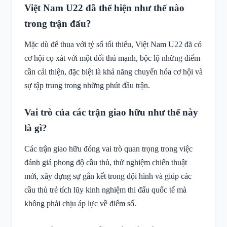
Việt Nam U22 đã thể hiện như thế nào
trong trận đấu?
Mặc dù để thua với tỷ số tối thiểu, Việt Nam U22 đã có
cơ hội cọ xát với một đối thủ mạnh, bộc lộ những điểm
cần cải thiện, đặc biệt là khả năng chuyển hóa cơ hội và
sự tập trung trong những phút đầu trận.
Vai trò của các trận giao hữu như thế này
là gì?
Các trận giao hữu đóng vai trò quan trọng trong việc
đánh giá phong độ cầu thủ, thử nghiệm chiến thuật
mới, xây dựng sự gắn kết trong đội hình và giúp các
cầu thủ trẻ tích lũy kinh nghiệm thi đấu quốc tế mà
không phải chịu áp lực về điểm số.