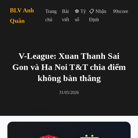
BLV Anh
Trang
Bài
⚽ Tỷ
📋 Nhận
99score
chủ
viết
số
Định
Quân
V-League: Xuan Thanh Sai
Gon và Ha Noi T&T chia điểm
không bàn thắng
31/05/2026
← Quay lại danh sách