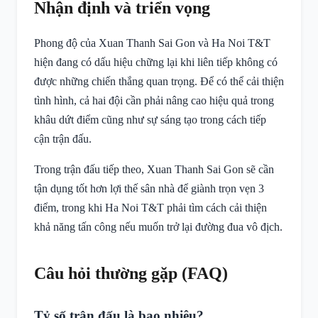
Nhận định và triển vọng
Phong độ của Xuan Thanh Sai Gon và Ha Noi T&T
hiện đang có dấu hiệu chững lại khi liên tiếp không có
được những chiến thắng quan trọng. Để có thể cải thiện
tình hình, cả hai đội cần phải nâng cao hiệu quả trong
khâu dứt điểm cũng như sự sáng tạo trong cách tiếp
cận trận đấu.
Trong trận đấu tiếp theo, Xuan Thanh Sai Gon sẽ cần
tận dụng tốt hơn lợi thế sân nhà để giành trọn vẹn 3
điểm, trong khi Ha Noi T&T phải tìm cách cải thiện
khả năng tấn công nếu muốn trở lại đường đua vô địch.
Câu hỏi thường gặp (FAQ)
Tỷ số trận đấu là bao nhiêu?