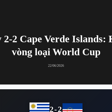
2-2 Cape Verde Islands: 
vòng loại World Cup
22/06/2026
2-2