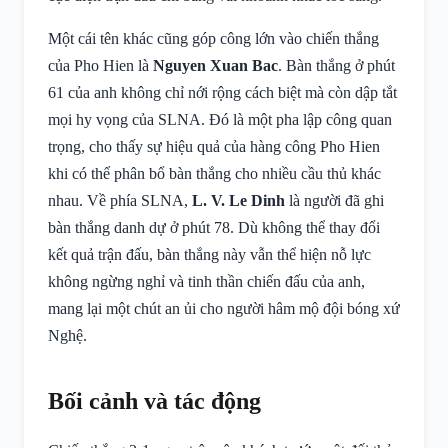
Một cái tên khác cũng góp công lớn vào chiến thắng
của Pho Hien là
Nguyen Xuan Bac
. Bàn thắng ở phút
61 của anh không chỉ nới rộng cách biệt mà còn dập tắt
mọi hy vọng của SLNA. Đó là một pha lập công quan
trọng, cho thấy sự hiệu quả của hàng công Pho Hien
khi có thể phân bổ bàn thắng cho nhiều cầu thủ khác
nhau. Về phía SLNA,
L. V. Le Dinh
là người đã ghi
bàn thắng danh dự ở phút 78. Dù không thể thay đổi
kết quả trận đấu, bàn thắng này vẫn thể hiện nỗ lực
không ngừng nghỉ và tinh thần chiến đấu của anh,
mang lại một chút an ủi cho người hâm mộ đội bóng xứ
Nghệ.
Bối cảnh và tác động