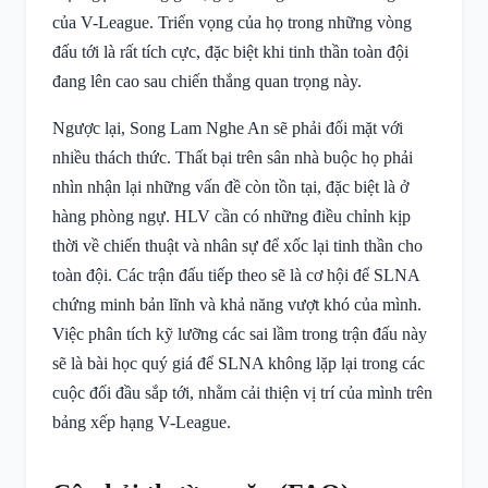
của V-League. Triển vọng của họ trong những vòng
đấu tới là rất tích cực, đặc biệt khi tinh thần toàn đội
đang lên cao sau chiến thắng quan trọng này.
Ngược lại, Song Lam Nghe An sẽ phải đối mặt với
nhiều thách thức. Thất bại trên sân nhà buộc họ phải
nhìn nhận lại những vấn đề còn tồn tại, đặc biệt là ở
hàng phòng ngự. HLV cần có những điều chỉnh kịp
thời về chiến thuật và nhân sự để xốc lại tinh thần cho
toàn đội. Các trận đấu tiếp theo sẽ là cơ hội để SLNA
chứng minh bản lĩnh và khả năng vượt khó của mình.
Việc phân tích kỹ lưỡng các sai lầm trong trận đấu này
sẽ là bài học quý giá để SLNA không lặp lại trong các
cuộc đối đầu sắp tới, nhằm cải thiện vị trí của mình trên
bảng xếp hạng V-League.