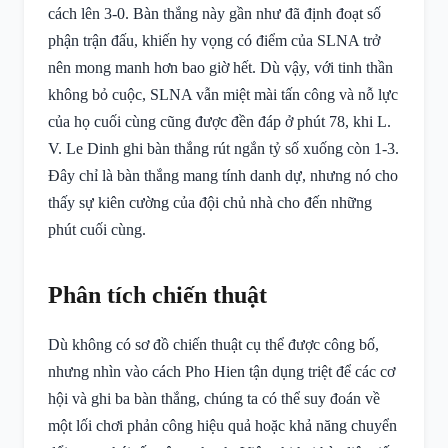
cách lên 3-0. Bàn thắng này gần như đã định đoạt số
phận trận đấu, khiến hy vọng có điểm của SLNA trở
nên mong manh hơn bao giờ hết. Dù vậy, với tinh thần
không bỏ cuộc, SLNA vẫn miệt mài tấn công và nỗ lực
của họ cuối cùng cũng được đền đáp ở phút 78, khi L.
V. Le Dinh ghi bàn thắng rút ngắn tỷ số xuống còn 1-3.
Đây chỉ là bàn thắng mang tính danh dự, nhưng nó cho
thấy sự kiên cường của đội chủ nhà cho đến những
phút cuối cùng.
Phân tích chiến thuật
Dù không có sơ đồ chiến thuật cụ thể được công bố,
nhưng nhìn vào cách Pho Hien tận dụng triệt để các cơ
hội và ghi ba bàn thắng, chúng ta có thể suy đoán về
một lối chơi phản công hiệu quả hoặc khả năng chuyển