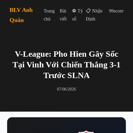
BLV Anh
Trang
Bài
⚽ Tỷ
📋 Nhận
99score
chủ
viết
số
Định
Quân
V-League: Pho Hien Gây Sốc
Tại Vinh Với Chiến Thắng 3-1
Trước SLNA
07/06/2026
← Quay lại danh sách