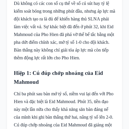
Dù không có các con số cụ thể về số cú sút hay tỷ lệ
kiểm soát bóng trong những phút đầu, nhưng áp lực mà
đội khách tạo ra là đủ để khiến hàng thủ SLNA phải
làm việc vất vả. Sự khác biệt đã đến ở phút 32, khi Eid
Mahmoud của Pho Hien đã phá vỡ thế bế tắc bằng một
pha dứt điểm chính xác, mở tỷ số 1-0 cho đội khách.
Bàn thắng này không chỉ giải tỏa áp lực mà còn tiếp
thêm động lực rất lớn cho Pho Hien.
Hiệp 1: Cú đúp chớp nhoáng của Eid
Mahmoud
Chỉ ba phút sau bàn mở tỷ số, niềm vui lại đến với Pho
Hien và đặc biệt là Eid Mahmoud. Phút 35, tiền đạo
này một lần nữa cho thấy khả năng săn bàn đáng nể
của mình khi ghi bàn thắng thứ hai, nâng tỷ số lên 2-0.
Cú đúp chớp nhoáng của Eid Mahmoud đã giáng một