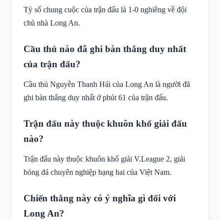
Tỷ số chung cuộc của trận đấu là 1-0 nghiêng về đội
chủ nhà Long An.
Cầu thủ nào đã ghi bàn thắng duy nhất
của trận đấu?
Cầu thủ Nguyễn Thanh Hải của Long An là người đã
ghi bàn thắng duy nhất ở phút 61 của trận đấu.
Trận đấu này thuộc khuôn khổ giải đấu
nào?
Trận đấu này thuộc khuôn khổ giải V.League 2, giải
bóng đá chuyên nghiệp hạng hai của Việt Nam.
Chiến thắng này có ý nghĩa gì đối với
Long An?