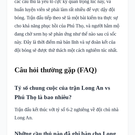
các cầu thủ là yếu tố cực kỳ quan trọng lúc này, và
huấn luyện viên sẽ phải làm rất nhiều để vực dậy đội
bóng. Trận đấu tiếp theo sẽ là một bài kiểm tra thực sự
cho khả năng phục hồi của Phú Thọ, và người hâm mộ
đang chờ xem họ sẽ phản ứng như thế nào sau cú sốc
này. Đây là thời điểm mà bản lĩnh và sự đoàn kết của
đội bóng sẽ được thử thách một cách nghiêm túc nhất.
Câu hỏi thường gặp (FAQ)
Tỷ số chung cuộc của trận Long An vs
Phú Thọ là bao nhiêu?
Trận đấu kết thúc với tỷ số 6-2 nghiêng về đội chủ nhà
Long An.
Những cầu thủ nào đã ghi bàn cho Long