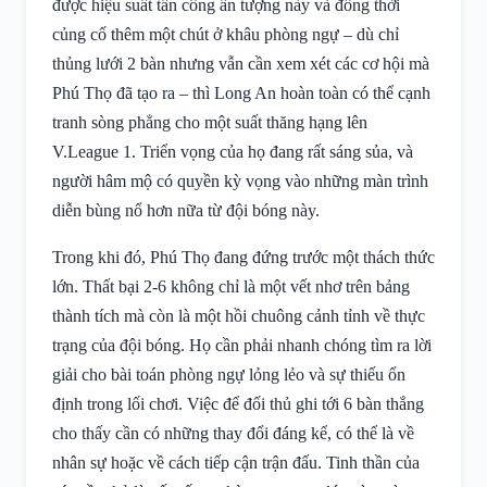
được hiệu suất tấn công ấn tượng này và đồng thời
củng cố thêm một chút ở khâu phòng ngự – dù chỉ
thủng lưới 2 bàn nhưng vẫn cần xem xét các cơ hội mà
Phú Thọ đã tạo ra – thì Long An hoàn toàn có thể cạnh
tranh sòng phẳng cho một suất thăng hạng lên
V.League 1. Triển vọng của họ đang rất sáng sủa, và
người hâm mộ có quyền kỳ vọng vào những màn trình
diễn bùng nổ hơn nữa từ đội bóng này.
Trong khi đó, Phú Thọ đang đứng trước một thách thức
lớn. Thất bại 2-6 không chỉ là một vết nhơ trên bảng
thành tích mà còn là một hồi chuông cảnh tỉnh về thực
trạng của đội bóng. Họ cần phải nhanh chóng tìm ra lời
giải cho bài toán phòng ngự lỏng lẻo và sự thiếu ổn
định trong lối chơi. Việc để đối thủ ghi tới 6 bàn thắng
cho thấy cần có những thay đổi đáng kể, có thể là về
nhân sự hoặc về cách tiếp cận trận đấu. Tinh thần của