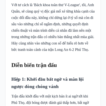
Với tư cách là 'Bách khoa toàn thư V-League', tôi, Anh
Quân, sẽ cùng quý vị độc giả mổ xẻ từng khía cạnh của
cuộc đối đầu này, không chỉ dừng lại ở tỷ số mà còn đi
sâu vào những chỉ số ngầm định, những quyết định
chiến thuật và màn trình diễn cá nhân đã làm nên một
trong những trận đấu có nhiều bàn thắng nhất mùa giải.
Hãy cùng nhìn vào những con số để hiểu rõ hơn về
bức tranh toàn cảnh của trận Long An 6-2 Phú Thọ.
Diễn biến trận đấu
Hiệp 1: Khởi đầu bất ngờ và màn lội
ngược dòng chóng vánh
Trận đấu khởi đầu với một kịch bản ít ai ngờ tới khi
Phú Thọ, đội bóng được đánh giá thấp hơn, bất ngờ