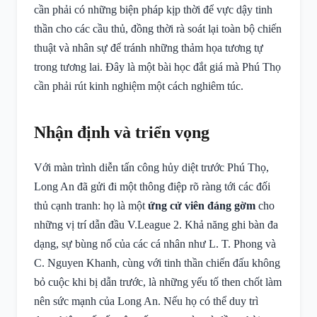
cần phải có những biện pháp kịp thời để vực dậy tinh
thần cho các cầu thủ, đồng thời rà soát lại toàn bộ chiến
thuật và nhân sự để tránh những thảm họa tương tự
trong tương lai. Đây là một bài học đắt giá mà Phú Thọ
cần phải rút kinh nghiệm một cách nghiêm túc.
Nhận định và triển vọng
Với màn trình diễn tấn công hủy diệt trước Phú Thọ,
Long An đã gửi đi một thông điệp rõ ràng tới các đối
thủ cạnh tranh: họ là một
ứng cử viên đáng gờm
cho
những vị trí dẫn đầu V.League 2. Khả năng ghi bàn đa
dạng, sự bùng nổ của các cá nhân như L. T. Phong và
C. Nguyen Khanh, cùng với tinh thần chiến đấu không
bỏ cuộc khi bị dẫn trước, là những yếu tố then chốt làm
nên sức mạnh của Long An. Nếu họ có thể duy trì