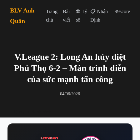
BLV Anh
Trang
Bài
⚽ Tỷ
📋 Nhận
99score
chủ
viết
số
Định
Quân
V.League 2: Long An hủy diệt
Phú Thọ 6-2 – Màn trình diễn
của sức mạnh tấn công
04/06/2026
← Quay lại danh sách