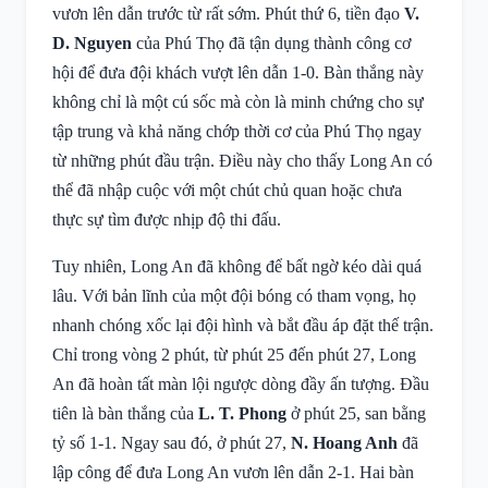
vươn lên dẫn trước từ rất sớm. Phút thứ 6, tiền đạo
V.
D. Nguyen
của Phú Thọ đã tận dụng thành công cơ
hội để đưa đội khách vượt lên dẫn 1-0. Bàn thắng này
không chỉ là một cú sốc mà còn là minh chứng cho sự
tập trung và khả năng chớp thời cơ của Phú Thọ ngay
từ những phút đầu trận. Điều này cho thấy Long An có
thể đã nhập cuộc với một chút chủ quan hoặc chưa
thực sự tìm được nhịp độ thi đấu.
Tuy nhiên, Long An đã không để bất ngờ kéo dài quá
lâu. Với bản lĩnh của một đội bóng có tham vọng, họ
nhanh chóng xốc lại đội hình và bắt đầu áp đặt thế trận.
Chỉ trong vòng 2 phút, từ phút 25 đến phút 27, Long
An đã hoàn tất màn lội ngược dòng đầy ấn tượng. Đầu
tiên là bàn thắng của
L. T. Phong
ở phút 25, san bằng
tỷ số 1-1. Ngay sau đó, ở phút 27,
N. Hoang Anh
đã
lập công để đưa Long An vươn lên dẫn 2-1. Hai bàn