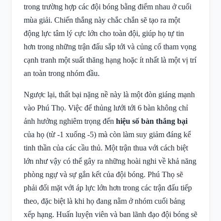
trong trường hợp các đội bóng bằng điểm nhau ở cuối
mùa giải. Chiến thắng này chắc chắn sẽ tạo ra một
động lực tâm lý cực lớn cho toàn đội, giúp họ tự tin
hơn trong những trận đấu sắp tới và củng cố tham vọng
cạnh tranh một suất thăng hạng hoặc ít nhất là một vị trí
an toàn trong nhóm đầu.
Ngược lại, thất bại nặng nề này là một đòn giáng mạnh
vào Phú Thọ. Việc để thủng lưới tới 6 bàn không chỉ
ảnh hưởng nghiêm trọng đến
hiệu số bàn thắng bại
của họ (từ -1 xuống -5) mà còn làm suy giảm đáng kể
tinh thần của các cầu thủ. Một trận thua với cách biệt
lớn như vậy có thể gây ra những hoài nghi về khả năng
phòng ngự và sự gắn kết của đội bóng. Phú Thọ sẽ
phải đối mặt với áp lực lớn hơn trong các trận đấu tiếp
theo, đặc biệt là khi họ đang nằm ở nhóm cuối bảng
xếp hạng. Huấn luyện viên và ban lãnh đạo đội bóng sẽ