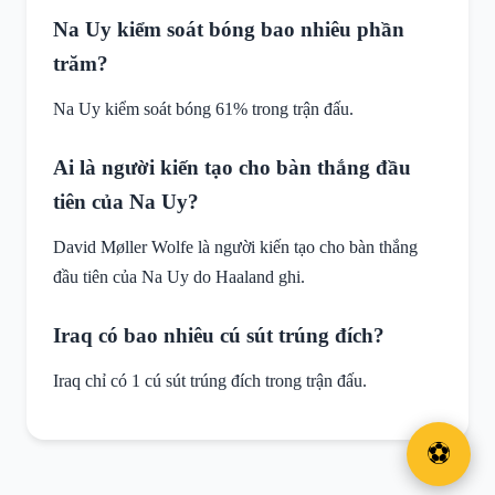
Na Uy kiểm soát bóng bao nhiêu phần
trăm?
Na Uy kiểm soát bóng 61% trong trận đấu.
Ai là người kiến tạo cho bàn thắng đầu
tiên của Na Uy?
David Møller Wolfe là người kiến tạo cho bàn thắng
đầu tiên của Na Uy do Haaland ghi.
Iraq có bao nhiêu cú sút trúng đích?
Iraq chỉ có 1 cú sút trúng đích trong trận đấu.
⚽