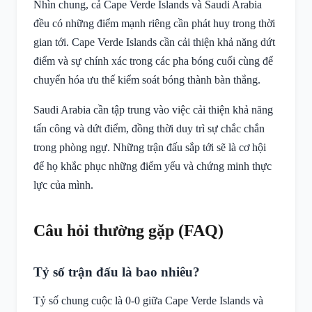
Nhìn chung, cả Cape Verde Islands và Saudi Arabia
đều có những điểm mạnh riêng cần phát huy trong thời
gian tới. Cape Verde Islands cần cải thiện khả năng dứt
điểm và sự chính xác trong các pha bóng cuối cùng để
chuyển hóa ưu thế kiểm soát bóng thành bàn thắng.
Saudi Arabia cần tập trung vào việc cải thiện khả năng
tấn công và dứt điểm, đồng thời duy trì sự chắc chắn
trong phòng ngự. Những trận đấu sắp tới sẽ là cơ hội
để họ khắc phục những điểm yếu và chứng minh thực
lực của mình.
Câu hỏi thường gặp (FAQ)
Tỷ số trận đấu là bao nhiêu?
Tỷ số chung cuộc là 0-0 giữa Cape Verde Islands và