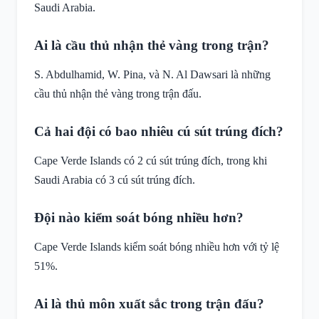
Saudi Arabia.
Ai là cầu thủ nhận thẻ vàng trong trận?
S. Abdulhamid, W. Pina, và N. Al Dawsari là những
cầu thủ nhận thẻ vàng trong trận đấu.
Cả hai đội có bao nhiêu cú sút trúng đích?
Cape Verde Islands có 2 cú sút trúng đích, trong khi
Saudi Arabia có 3 cú sút trúng đích.
Đội nào kiểm soát bóng nhiều hơn?
Cape Verde Islands kiểm soát bóng nhiều hơn với tỷ lệ
51%.
Ai là thủ môn xuất sắc trong trận đấu?