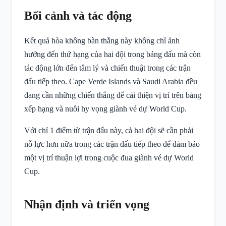
Bối cảnh và tác động
Kết quả hòa không bàn thắng này không chỉ ảnh
hưởng đến thứ hạng của hai đội trong bảng đấu mà còn
tác động lớn đến tâm lý và chiến thuật trong các trận
đấu tiếp theo. Cape Verde Islands và Saudi Arabia đều
đang cần những chiến thắng để cải thiện vị trí trên bảng
xếp hạng và nuôi hy vọng giành vé dự World Cup.
Với chỉ 1 điểm từ trận đấu này, cả hai đội sẽ cần phải
nỗ lực hơn nữa trong các trận đấu tiếp theo để đảm bảo
một vị trí thuận lợi trong cuộc đua giành vé dự World
Cup.
Nhận định và triển vọng