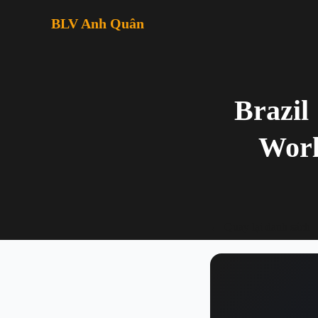
BLV Anh Quân
Brazil
Worl
← Quay lại danh sách