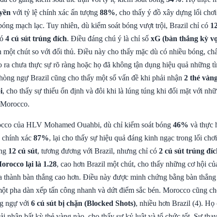
yền
với tỷ lệ chính xác ấn tượng
88%
, cho thấy ý đồ xây dựng lối chơi
óng mạch lạc. Tuy nhiên, dù kiểm soát bóng vượt trội, Brazil chỉ có
12
có
4 cú sút trúng đích
. Điều đáng chú ý là chỉ số
xG (bàn thắng kỳ vọ
n một chút so với đối thủ. Điều này cho thấy mặc dù có nhiều bóng, ch
ạo ra chưa thực sự rõ ràng hoặc họ đã không tận dụng hiệu quả những t
hòng ngự Brazil cũng cho thấy một số vấn đề khi phải nhận
2 thẻ vàn
i
, cho thấy sự thiếu ổn định và đôi khi là lúng túng khi đối mặt với n
 Morocco.
occo của HLV Mohamed Ouahbi, dù chỉ kiểm soát bóng
46%
và thực 
ệ chính xác
87%
, lại cho thấy sự hiệu quả đáng kinh ngạc trong lối ch
ộng
12 cú sút
, tương đương với Brazil, nhưng chỉ có
2 cú sút trúng đí
rocco lại là 1.28
, cao hơn Brazil một chút, cho thấy những cơ hội củ
 thành bàn thắng cao hơn. Điều này được minh chứng bằng bàn thắng 
 một pha dàn xếp tấn công nhanh và dứt điểm sắc bén. Morocco cũng ch
ng ngự với
6 cú sút bị chặn (Blocked Shots)
, nhiều hơn Brazil (4). Họ
i nhận bất kỳ thẻ vàng nào, cho thấy sự kỷ luật và tổ chức tốt. Sự tha