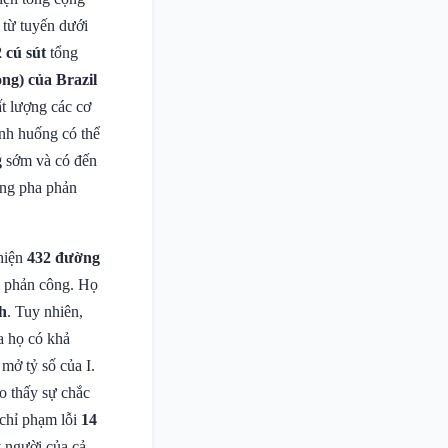
 từ tuyến dưới
 cú sút
tổng
ng) của Brazil
ất lượng các cơ
ình huống có thể
g
sớm và có đến
hững pha phản
hiện
432 đường
ơi phản công. Họ
ch
. Tuy nhiên,
a họ có khả
mở tỷ số của I.
o thấy sự chắc
 chỉ phạm lỗi
14
y người của cả