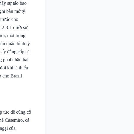
hấy sự táo bạo
 ghi bàn mở tỷ
 trước cho
-2-3-1 dưới sự
ior, một trong
bàn quân bình tỷ
hấy đẳng cấp cá
ng phải nhận hai
ôi khi là thiếu
g cho Brazil
ập tức để củng cố
thế Casemiro, cả
 ngại của