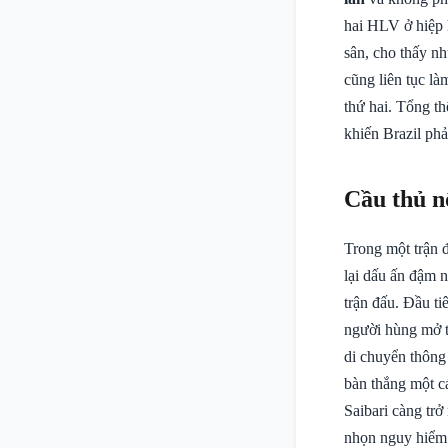
hai HLV ở hiệp h
sân, cho thấy nh
cũng liên tục là
thứ hai. Tổng t
khiến Brazil phả
Cầu thủ n
Trong một trận đ
lại dấu ấn đậm 
trận đấu. Đầu ti
người hùng mở t
di chuyển thông 
bàn thắng một cá
Saibari càng trở
nhọn nguy hiểm 