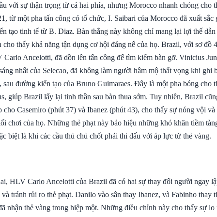
ầu với sự thận trọng từ cả hai phía, nhưng Morocco nhanh chóng cho t
1, từ một pha tấn công có tổ chức, I. Saibari của Morocco đã xuất sắc
ến tạo tinh tế từ B. Diaz. Bàn thắng này không chỉ mang lại lợi thế dẫn
cho thấy khả năng tận dụng cơ hội đáng nể của họ. Brazil, với sơ đồ 4
Carlo Ancelotti, đã dồn lên tấn công để tìm kiếm bàn gỡ. Vinicius Jun
sáng nhất của Selecao, đã không làm người hâm mộ thất vọng khi ghi 
2, sau đường kiến tạo của Bruno Guimaraes. Đây là một pha bóng cho t
s, giúp Brazil lấy lại tinh thần sau bàn thua sớm. Tuy nhiên, Brazil cũ
ếp cho Casemiro (phút 37) và Ibanez (phút 43), cho thấy sự nóng vội và đ
 lối chơi của họ. Những thẻ phạt này báo hiệu những khó khăn tiềm tàn
ặc biệt là khi các cầu thủ chủ chốt phải thi đấu với áp lực từ thẻ vàng.
i, HLV Carlo Ancelotti của Brazil đã có hai sự thay đổi người ngay l
à tránh rủi ro thẻ phạt. Danilo vào sân thay Ibanez, và Fabinho thay 
đã nhận thẻ vàng trong hiệp một. Những điều chỉnh này cho thấy sự lo