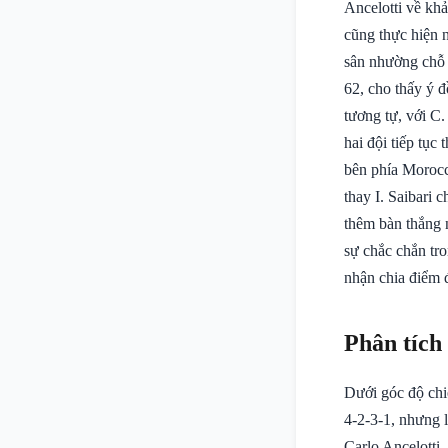
Ancelotti về khả
cũng thực hiện n
sân nhường chỗ c
62, cho thấy ý 
tương tự, với C.
hai đội tiếp tụ
bên phía Morocc
thay I. Saibari 
thêm bàn thắng n
sự chắc chắn tr
nhận chia điểm đ
Phân tích
Dưới góc độ chiế
4-2-3-1, nhưng l
Carlo Ancelotti,