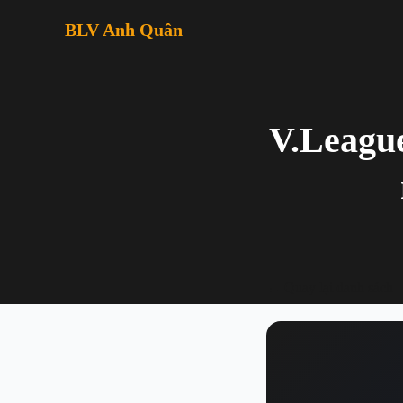
BLV Anh Quân
V.League
← Quay lại danh sách