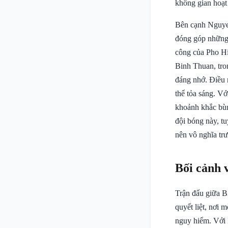
không gian hoạt
Bên cạnh Nguye
đóng góp những 
công của Pho Hie
Binh Thuan, tro
đáng nhớ. Điều 
thể tỏa sáng. V
khoảnh khắc bùn
đội bóng này, tu
nên vô nghĩa trư
Bối cảnh 
Trận đấu giữa B
quyết liệt, nơi 
nguy hiểm. Với 