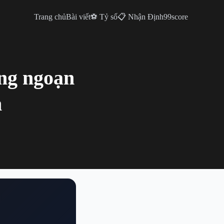
Trang chủ
Bài viết
⚽ Tỷ số
📋 Nhận Định
99score
òng ngoạn
n