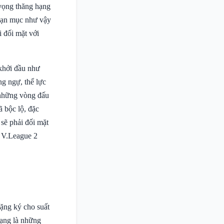
 vọng thăng hạng
goạn mục như vậy
i đối mặt với
 khởi đầu như
g ngự, thể lực
g những vòng đấu
 bộc lộ, đặc
 sẽ phải đối mặt
ở V.League 2
ặng ký cho suất
dạng là những