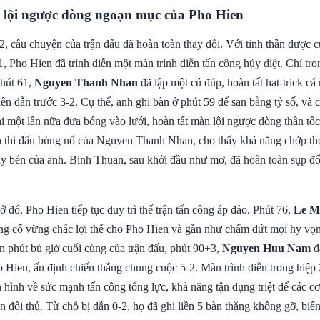
 lội ngược dòng ngoạn mục của Pho Hien
2, câu chuyện của trận đấu đã hoàn toàn thay đổi. Với tinh thần được 
1, Pho Hien đã trình diễn một màn trình diễn tấn công hủy diệt. Chỉ tr
phút 61,
Nguyen Thanh Nhan
đã lập một cú đúp, hoàn tất hat-trick cá
n dẫn trước 3-2. Cụ thể, anh ghi bàn ở phút 59 để san bằng tỷ số, và c
ại một lần nữa đưa bóng vào lưới, hoàn tất màn lội ngược dòng thần tố
n thi đấu bùng nổ của Nguyen Thanh Nhan, cho thấy khả năng chớp thờ
y bén của anh. Binh Thuan, sau khởi đầu như mơ, đã hoàn toàn sụp đổ
 đó, Pho Hien tiếp tục duy trì thế trận tấn công áp đảo. Phút 76,
Le M
củng cố vững chắc lợi thế cho Pho Hien và gần như chấm dứt mọi hy vọ
 phút bù giờ cuối cùng của trận đấu, phút 90+3,
Nguyen Huu Nam
đ
 Hien, ấn định chiến thắng chung cuộc 5-2. Màn trình diễn trong hiệp
n hình về sức mạnh tấn công tổng lực, khả năng tận dụng triệt để các cơ
lên đối thủ. Từ chỗ bị dẫn 0-2, họ đã ghi liền 5 bàn thắng không gỡ, biế