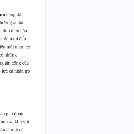
am
cũng đã
phương án tấn
 tinh thần của
t đêm thi đấu
iều mũi nhọn có
có những
ng tấn công của
 lực cá nhân trở
ào giai đoạn
tránh xa khu vực
òn là một cú