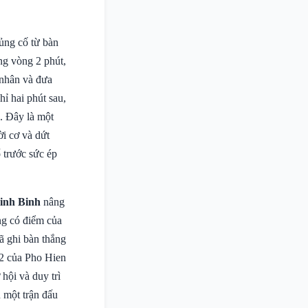
củng cố từ bàn
ong vòng 2 phút,
 nhân và đưa
hỉ hai phút sau,
c. Đây là một
i cơ và dứt
 trước sức ép
inh Binh
nâng
ng có điểm của
ã ghi bàn thắng
 2 của Pho Hien
 hội và duy trì
n một trận đấu