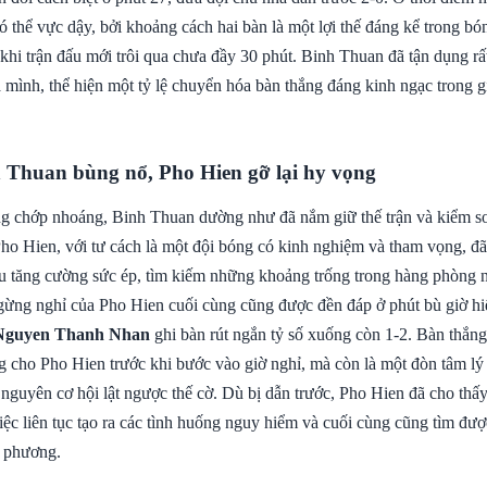
ó thể vực dậy, bởi khoảng cách hai bàn là một lợi thế đáng kể trong b
 khi trận đấu mới trôi qua chưa đầy 30 phút. Binh Thuan đã tận dụng rấ
 mình, thể hiện một tỷ lệ chuyển hóa bàn thắng đáng kinh ngạc trong g
h Thuan bùng nổ, Pho Hien gỡ lại hy vọng
ng chớp nhoáng, Binh Thuan dường như đã nắm giữ thế trận và kiểm s
Pho Hien, với tư cách là một đội bóng có kinh nghiệm và tham vọng, đ
u tăng cường sức ép, tìm kiếm những khoảng trống trong hàng phòng 
ừng nghỉ của Pho Hien cuối cùng cũng được đền đáp ở phút bù giờ hiệp
Nguyen Thanh Nhan
ghi bàn rút ngắn tỷ số xuống còn 1-2. Bàn thắn
g cho Pho Hien trước khi bước vào giờ nghỉ, mà còn là một đòn tâm lý
nguyên cơ hội lật ngược thế cờ. Dù bị dẫn trước, Pho Hien đã cho thấy
iệc liên tục tạo ra các tình huống nguy hiểm và cuối cùng cũng tìm đ
i phương.