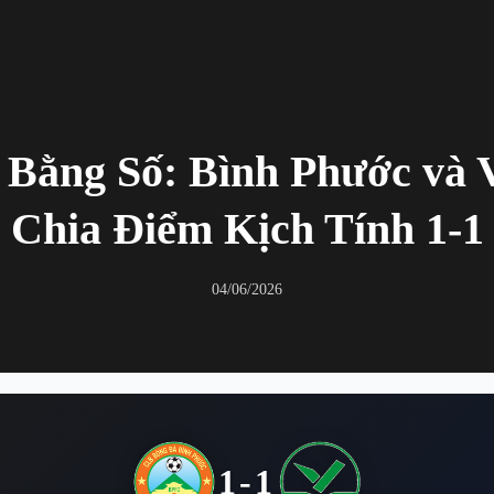
 Bằng Số: Bình Phước và 
Chia Điểm Kịch Tính 1-1
04/06/2026
1-1