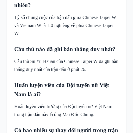
nhiêu?
Tỷ số chung cuộc của trận đấu giữa Chinese Taipei W
và Vietnam W là 1-0 nghiêng về phía Chinese Taipei
W.
Cầu thủ nào đã ghi bàn thắng duy nhất?
Cầu thủ Su Yu-Hsuan của Chinese Taipei W đã ghi bàn
thắng duy nhất của trận đấu ở phút 26.
Huấn luyện viên của Đội tuyển nữ Việt
Nam là ai?
Huấn luyện viên trưởng của Đội tuyển nữ Việt Nam
trong trận đấu này là ông Mai Đức Chung.
Có bao nhiêu sự thay đổi người trong trận