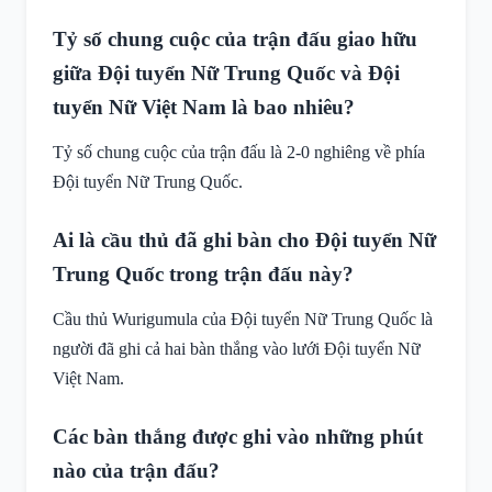
Tỷ số chung cuộc của trận đấu giao hữu
giữa Đội tuyển Nữ Trung Quốc và Đội
tuyển Nữ Việt Nam là bao nhiêu?
Tỷ số chung cuộc của trận đấu là 2-0 nghiêng về phía
Đội tuyển Nữ Trung Quốc.
Ai là cầu thủ đã ghi bàn cho Đội tuyển Nữ
Trung Quốc trong trận đấu này?
Cầu thủ Wurigumula của Đội tuyển Nữ Trung Quốc là
người đã ghi cả hai bàn thắng vào lưới Đội tuyển Nữ
Việt Nam.
Các bàn thắng được ghi vào những phút
nào của trận đấu?