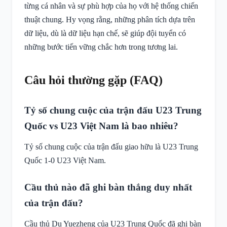
từng cá nhân và sự phù hợp của họ với hệ thống chiến
thuật chung. Hy vọng rằng, những phân tích dựa trên
dữ liệu, dù là dữ liệu hạn chế, sẽ giúp đội tuyển có
những bước tiến vững chắc hơn trong tương lai.
Câu hỏi thường gặp (FAQ)
Tỷ số chung cuộc của trận đấu U23 Trung
Quốc vs U23 Việt Nam là bao nhiêu?
Tỷ số chung cuộc của trận đấu giao hữu là U23 Trung
Quốc 1-0 U23 Việt Nam.
Cầu thủ nào đã ghi bàn thắng duy nhất
của trận đấu?
Cầu thủ Du Yuezheng của U23 Trung Quốc đã ghi bàn