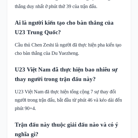
thắng duy nhất ở phút thứ 39 của trận đấu.
Ai là người kiến tạo cho bàn thắng của
U23 Trung Quốc?
Cầu thủ Chen Zeshi là người đã thực hiện pha kiến tạo
cho bàn thắng của Du Yuezheng.
U23 Việt Nam đã thực hiện bao nhiêu sự
thay người trong trận đấu này?
U23 Việt Nam đã thực hiện tổng cộng 7 sự thay đổi
người trong trận đấu, bắt đầu từ phút 46 và kéo dài đến
phút 90+4.
Trận đấu này thuộc giải đấu nào và có ý
nghĩa gì?