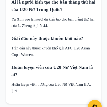
Ai là người kiến tạo cho bàn thắng thứ hai
của U20 Nữ Trung Quốc?
Yu Xingyue là người đã kiến tạo cho bàn thắng thứ hai
của L. Zheng ở phút 44.
Giải đấu này thuộc khuôn khổ nào?
Trận đấu này thuộc khuôn khổ giải AFC U20 Asian
Cup - Women.
Huấn luyện viên của U20 Nữ Việt Nam là
ai?
Huấn luyện viên trưởng của U20 Nữ Việt Nam là A.
Ijiri.
⚽