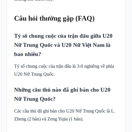
Câu hỏi thường gặp (FAQ)
Tỷ số chung cuộc của trận đấu giữa U20
Nữ Trung Quốc và U20 Nữ Việt Nam là
bao nhiêu?
Tỷ số chung cuộc của trận đấu là 3-0 nghiêng về phía
U20 Nữ Trung Quốc.
Những cầu thủ nào đã ghi bàn cho U20
Nữ Trung Quốc?
Các cầu thủ đã ghi bàn cho U20 Nữ Trung Quốc là L.
Zheng (2 bàn) và Zeng Yujia (1 bàn).