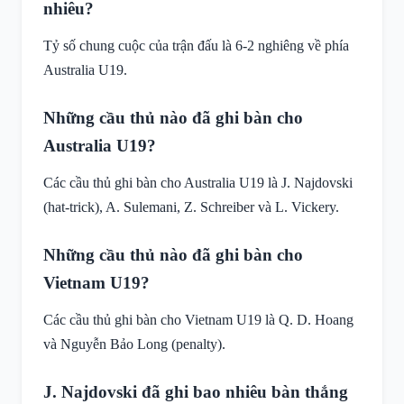
nhiêu?
Tỷ số chung cuộc của trận đấu là 6-2 nghiêng về phía
Australia U19.
Những cầu thủ nào đã ghi bàn cho
Australia U19?
Các cầu thủ ghi bàn cho Australia U19 là J. Najdovski
(hat-trick), A. Sulemani, Z. Schreiber và L. Vickery.
Những cầu thủ nào đã ghi bàn cho
Vietnam U19?
Các cầu thủ ghi bàn cho Vietnam U19 là Q. D. Hoang
và Nguyễn Bảo Long (penalty).
J. Najdovski đã ghi bao nhiêu bàn thắng