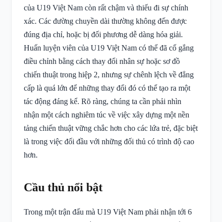
của U19 Việt Nam còn rất chậm và thiếu đi sự chính
xác. Các đường chuyền dài thường không đến được
đúng địa chỉ, hoặc bị đối phương dễ dàng hóa giải.
Huấn luyện viên của U19 Việt Nam có thể đã cố gắng
điều chỉnh bằng cách thay đổi nhân sự hoặc sơ đồ
chiến thuật trong hiệp 2, nhưng sự chênh lệch về đẳng
cấp là quá lớn để những thay đổi đó có thể tạo ra một
tác động đáng kể. Rõ ràng, chúng ta cần phải nhìn
nhận một cách nghiêm túc về việc xây dựng một nền
tảng chiến thuật vững chắc hơn cho các lứa trẻ, đặc biệt
là trong việc đối đầu với những đối thủ có trình độ cao
hơn.
Cầu thủ nổi bật
Trong một trận đấu mà U19 Việt Nam phải nhận tới 6