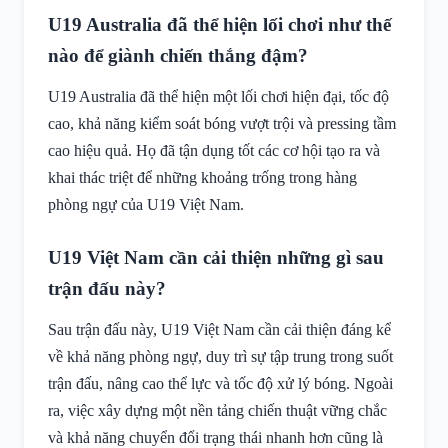
U19 Australia đã thể hiện lối chơi như thế
nào để giành chiến thắng đậm?
U19 Australia đã thể hiện một lối chơi hiện đại, tốc độ
cao, khả năng kiểm soát bóng vượt trội và pressing tầm
cao hiệu quả. Họ đã tận dụng tốt các cơ hội tạo ra và
khai thác triệt để những khoảng trống trong hàng
phòng ngự của U19 Việt Nam.
U19 Việt Nam cần cải thiện những gì sau
trận đấu này?
Sau trận đấu này, U19 Việt Nam cần cải thiện đáng kể
về khả năng phòng ngự, duy trì sự tập trung trong suốt
trận đấu, nâng cao thể lực và tốc độ xử lý bóng. Ngoài
ra, việc xây dựng một nền tảng chiến thuật vững chắc
và khả năng chuyển đổi trạng thái nhanh hơn cũng là