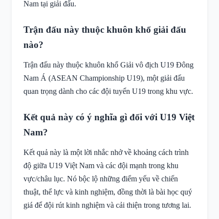
Nam tại giải đấu.
Trận đấu này thuộc khuôn khổ giải đấu
nào?
Trận đấu này thuộc khuôn khổ Giải vô địch U19 Đông
Nam Á (ASEAN Championship U19), một giải đấu
quan trọng dành cho các đội tuyển U19 trong khu vực.
Kết quả này có ý nghĩa gì đối với U19 Việt
Nam?
Kết quả này là một lời nhắc nhở về khoảng cách trình
độ giữa U19 Việt Nam và các đội mạnh trong khu
vực/châu lục. Nó bộc lộ những điểm yếu về chiến
thuật, thể lực và kinh nghiệm, đồng thời là bài học quý
giá để đội rút kinh nghiệm và cải thiện trong tương lai.